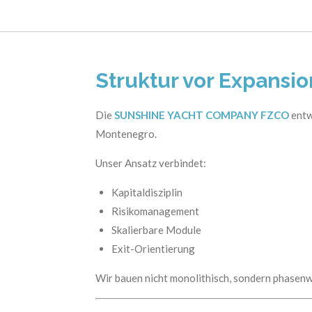
Struktur vor Expansio
Die
SUNSHINE YACHT COMPANY FZCO
entw
Montenegro.
Unser Ansatz verbindet:
Kapitaldisziplin
Risikomanagement
Skalierbare Module
Exit-Orientierung
Wir bauen nicht monolithisch, sondern phasenwe