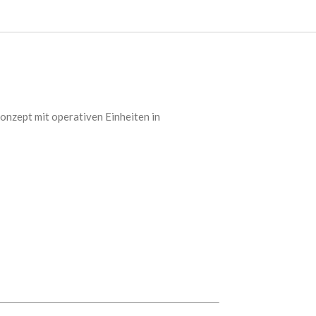
nzept mit operativen Einheiten in