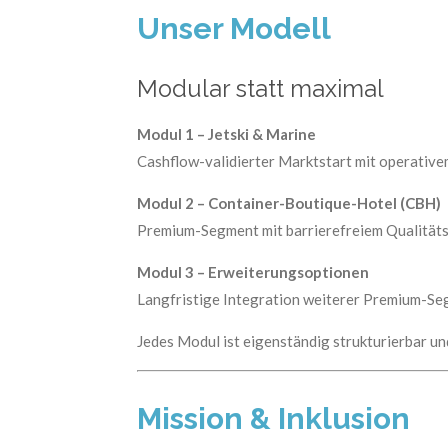
Unser Modell
Modular statt maximal
Modul 1 – Jetski & Marine
Cashflow-validierter Marktstart mit operativ
Modul 2 – Container-Boutique-Hotel (CBH)
Premium-Segment mit barrierefreiem Qualitäts
Modul 3 – Erweiterungsoptionen
Langfristige Integration weiterer Premium-Se
Jedes Modul ist eigenständig strukturierbar un
Mission & Inklusion