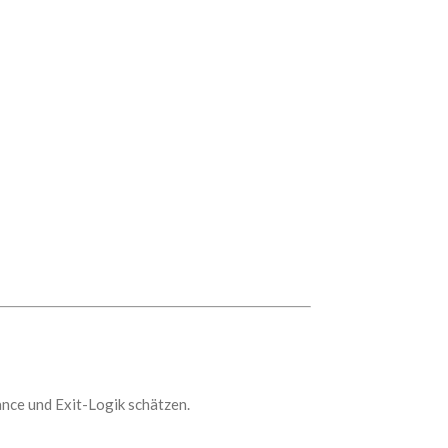
ance und Exit-Logik schätzen.