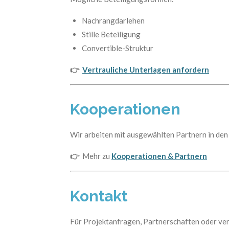
Nachrangdarlehen
Stille Beteiligung
Convertible-Struktur
👉
Vertrauliche Unterlagen anfordern
Kooperationen
Wir arbeiten mit ausgewählten Partnern in den 
👉
Mehr zu
Kooperationen & Partnern
Kontakt
Für Projektanfragen, Partnerschaften oder ver