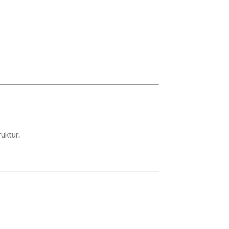
uktur.