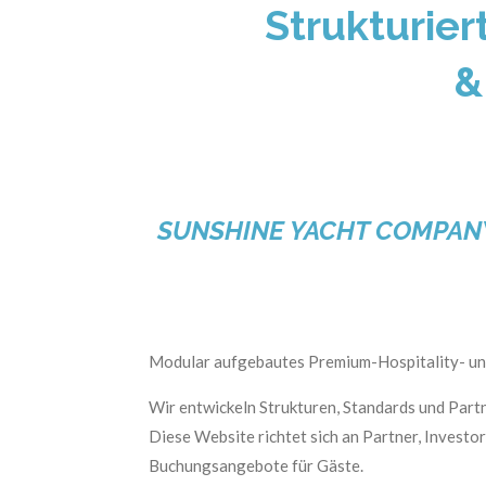
Strukturier
&
SUNSHINE YACHT COMPAN
Modular aufgebautes Premium-Hospitality- und
Wir entwickeln Strukturen, Standards und Part
Diese Website richtet sich an Partner, Investor
Buchungsangebote für Gäste.