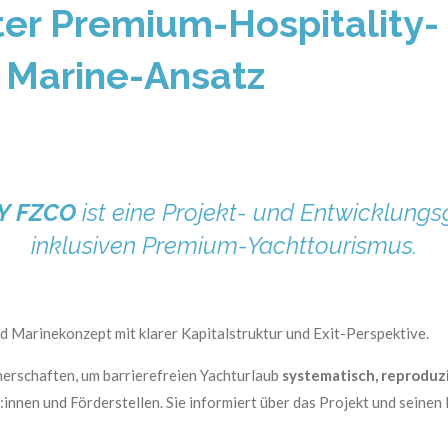
ter Premium-Hospitality-
 Marine-Ansatz
Y FZCO
ist eine Projekt- und Entwicklungsg
inklusiven Premium-Yachttourismus.
 Marinekonzept mit klarer Kapitalstruktur und Exit-Perspektive.
nerschaften, um barrierefreien Yachturlaub
systematisch, reproduzi
:innen und Förderstellen. Sie informiert über das Projekt und seinen