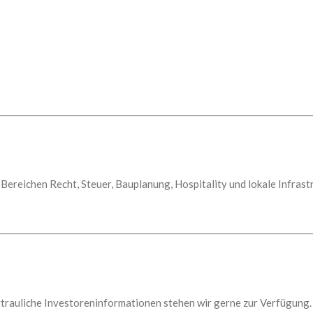
Bereichen Recht, Steuer, Bauplanung, Hospitality und lokale Infrastr
trauliche Investoreninformationen stehen wir gerne zur Verfügung.