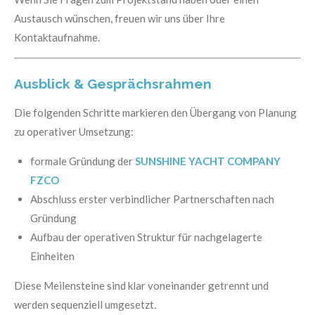
Austausch wünschen, freuen wir uns über Ihre
Kontaktaufnahme.
Ausblick & Gesprächsrahmen
Die folgenden Schritte markieren den Übergang von Planung
zu operativer Umsetzung:
formale Gründung der
SUNSHINE YACHT COMPANY
FZCO
Abschluss erster verbindlicher Partnerschaften nach
Gründung
Aufbau der operativen Struktur für nachgelagerte
Einheiten
Diese Meilensteine sind klar voneinander getrennt und
werden sequenziell umgesetzt.