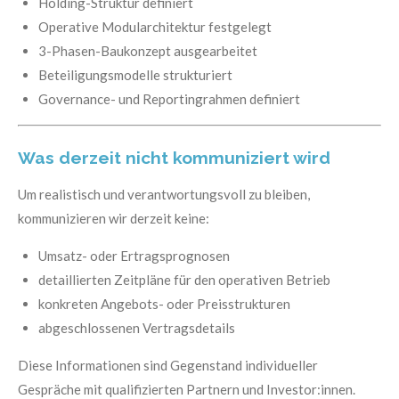
Holding-Struktur definiert
Operative Modularchitektur festgelegt
3-Phasen-Baukonzept ausgearbeitet
Beteiligungsmodelle strukturiert
Governance- und Reportingrahmen definiert
Was derzeit nicht kommuniziert wird
Um realistisch und verantwortungsvoll zu bleiben,
kommunizieren wir derzeit keine:
Umsatz- oder Ertragsprognosen
detaillierten Zeitpläne für den operativen Betrieb
konkreten Angebots- oder Preisstrukturen
abgeschlossenen Vertragsdetails
Diese Informationen sind Gegenstand individueller
Gespräche mit qualifizierten Partnern und Investor:innen.