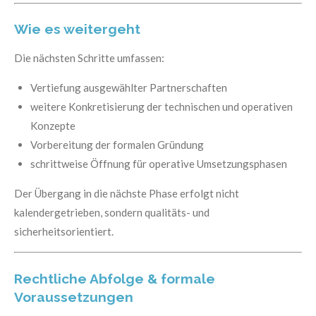
Wie es weitergeht
Die nächsten Schritte umfassen:
Vertiefung ausgewählter Partnerschaften
weitere Konkretisierung der technischen und operativen
Konzepte
Vorbereitung der formalen Gründung
schrittweise Öffnung für operative Umsetzungsphasen
Der Übergang in die nächste Phase erfolgt nicht
kalendergetrieben, sondern qualitäts- und
sicherheitsorientiert.
Rechtliche Abfolge & formale
Voraussetzungen