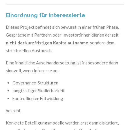
Einordnung für Interessierte
Dieses Projekt befindet sich bewusst in einer frühen Phase.
Gespräche mit Partnern oder Investor:innen dienen derzeit
nicht der kurzfristigen Kapitalaufnahme
, sondern dem
strukturellen Austausch.
Eine inhaltliche Auseinandersetzung ist insbesondere dann
sinnvoll, wenn Interesse an:
Governance-Strukturen
langfristiger Skalierbarkeit
kontrollierter Entwicklung
besteht.
Konkrete Beteiligungsmodelle werden erst dann diskutiert,