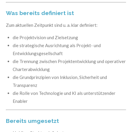
Was bereits definiert ist
Zum aktuellen Zeitpunkt sind u. a. klar definiert:
die Projektvision und Zielsetzung
die strategische Ausrichtung als Projekt- und
Entwicklungsgesellschaft
die Trennung zwischen Projektentwicklung und operativer
Charterabwicklung
die Grundprinzipien von Inklusion, Sicherheit und
Transparenz
die Rolle von Technologie und KI als unterstützender
Enabler
Bereits umgesetzt