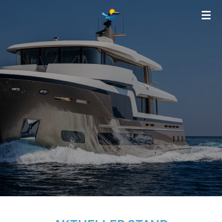
Zum
Hauptinhalt
springen