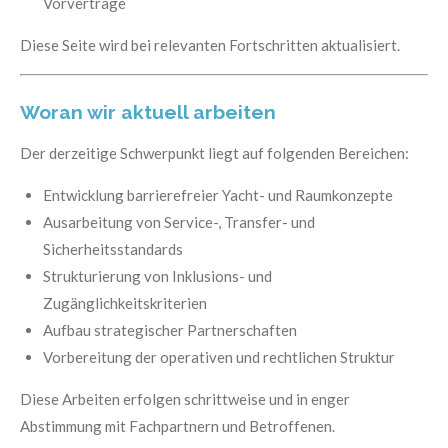
Vorverträge
Diese Seite wird bei relevanten Fortschritten aktualisiert.
Woran wir aktuell arbeiten
Der derzeitige Schwerpunkt liegt auf folgenden Bereichen:
Entwicklung barrierefreier Yacht- und Raumkonzepte
Ausarbeitung von Service-, Transfer- und
Sicherheitsstandards
Strukturierung von Inklusions- und
Zugänglichkeitskriterien
Aufbau strategischer Partnerschaften
Vorbereitung der operativen und rechtlichen Struktur
Diese Arbeiten erfolgen schrittweise und in enger
Abstimmung mit Fachpartnern und Betroffenen.