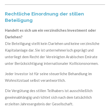
Rechtliche Einordnung der stillen
Beteiligung
Handelt es sich um ein verzinsliches Investment oder
Darlehen?
Die Beteiligung stellt kein Darlehen und keine verzinsliche
Kapitalanlage dar. Sie ist unternehmerisch geprägt und
unterliegt dem Recht der Vereinigten Arabischen Emirate
unter Berücksichtigung internationaler Kollisionsnormen.
Jeder Investor ist für seine steuerliche Behandlung im
Wohnsitzstaat selbst verantwortlich.
Die Vergütung des stillen Teilhabers ist ausschließlich
gewinnabhängig und richtet sich nach dem tatsächlich
erzielten Jahresergebnis der Gesellschaft.