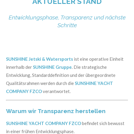
AKTUELLER STAND
Entwicklungsphase, Transparenz und nächste
Schritte
SUNSHINE Jetski & Watersports
ist eine operative Einheit
innerhalb der
SUNSHINE Gruppe
. Die strategische
Entwicklung, Standarddefinition und der übergeordnete
Qualitätsrahmen werden durch die
SUNSHINE YACHT
COMPANY FZCO
verantwortet.
Warum wir Transparenz herstellen
SUNSHINE YACHT COMPANY FZCO
befindet sich bewusst
in einer frühen Entwicklungsphase.