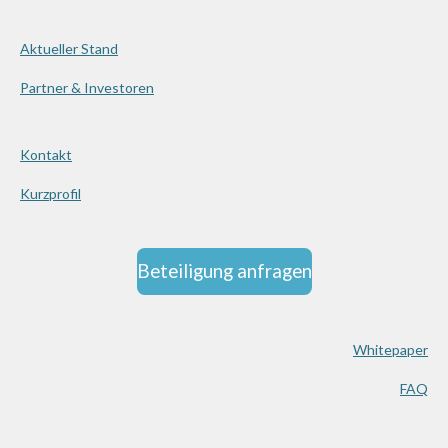
Aktueller Stand
Partner & Investoren
Kontakt
Kurzprofil
Beteiligung anfragen
Whitepaper
FAQ