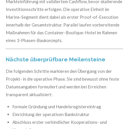
Markteinführung mit validiertem Cashflow, bevor skalierende
Investitionsschritte erfolgen. Die operative Einheit im
Marine-Segment dient dabei als erster Proof-of-Execution
innerhalb der Gesamtstruktur. Parallel laufen vorbereitende
Maßnahmen für das Container-Boutique-Hotel im Rahmen
eines 3-Phasen-Baukonzepts.
Nächste überprüfbare Meilensteine
Die folgenden Schritte markieren den Übergang von der
Projekt- in die operative Phase. Sie sind bewusst ohne feste
Datumsangaben formuliert und werden bei Erreichen
transparent aktualisiert:
formale Gründung und Handelsregistereintrag
Einrichtung der operativen Bankstruktur
Abschluss erster verbindlicher Kooperations- und