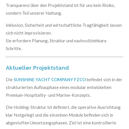
Transparenz über den Projektstand ist für uns kein Risiko,
sondern Teil unserer Haltung.
Inklusion, Sicherheit und wirtschaftliche Tragfähigkeit lassen
sich nicht improvisieren.
Sie erfordern Planung, Struktur und nachvollziehbare
Schritte.
Aktueller Projektstand
Die
SUNSHINE YACHT COMPANY FZCO
befindet sich in der
strukturierten Aufbauphase eines modular entwickelten
Premium-Hospitality- und Marine-Konzepts.
Die Holding-Struktur ist definiert, die operative Ausrichtung
klar festgelegt und die einzelnen Module befinden sich in
abgestuften Umsetzungsphasen. Ziel ist eine kontrollierte