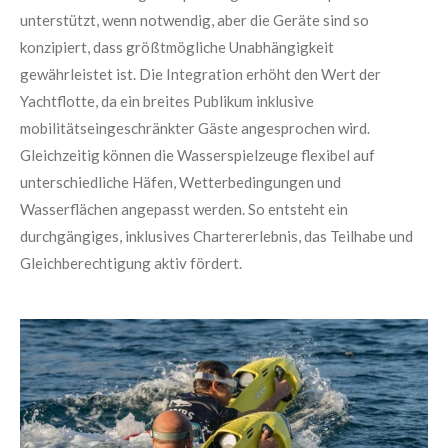
unterstützt, wenn notwendig, aber die Geräte sind so
konzipiert, dass größtmögliche Unabhängigkeit
gewährleistet ist. Die Integration erhöht den Wert der
Yachtflotte, da ein breites Publikum inklusive
mobilitätseingeschränkter Gäste angesprochen wird.
Gleichzeitig können die Wasserspielzeuge flexibel auf
unterschiedliche Häfen, Wetterbedingungen und
Wasserflächen angepasst werden. So entsteht ein
durchgängiges, inklusives Chartererlebnis, das Teilhabe und
Gleichberechtigung aktiv fördert.