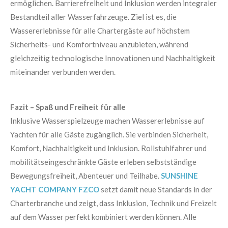
ermöglichen. Barrierefreiheit und Inklusion werden integraler
Bestandteil aller Wasserfahrzeuge. Ziel ist es, die
Wassererlebnisse für alle Chartergäste auf höchstem
Sicherheits- und Komfortniveau anzubieten, während
gleichzeitig technologische Innovationen und Nachhaltigkeit
miteinander verbunden werden.
Fazit – Spaß und Freiheit für alle
Inklusive Wasserspielzeuge machen Wassererlebnisse auf
Yachten für alle Gäste zugänglich. Sie verbinden Sicherheit,
Komfort, Nachhaltigkeit und Inklusion. Rollstuhlfahrer und
mobilitätseingeschränkte Gäste erleben selbstständige
Bewegungsfreiheit, Abenteuer und Teilhabe.
SUNSHINE
YACHT COMPANY FZCO
setzt damit neue Standards in der
Charterbranche und zeigt, dass Inklusion, Technik und Freizeit
auf dem Wasser perfekt kombiniert werden können. Alle