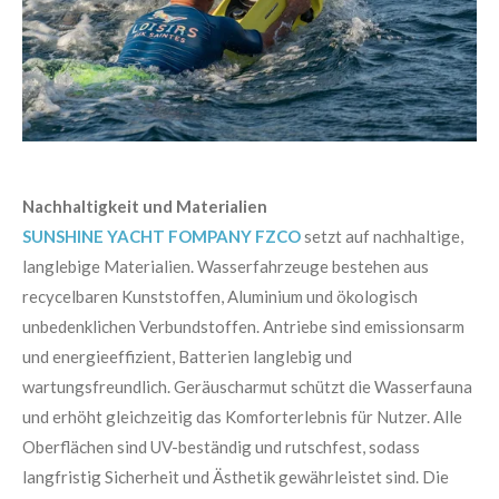
Nachhaltigkeit und Materialien
SUNSHINE YACHT FOMPANY FZCO
setzt auf nachhaltige,
langlebige Materialien. Wasserfahrzeuge bestehen aus
recycelbaren Kunststoffen, Aluminium und ökologisch
unbedenklichen Verbundstoffen. Antriebe sind emissionsarm
und energieeffizient, Batterien langlebig und
wartungsfreundlich. Geräuscharmut schützt die Wasserfauna
und erhöht gleichzeitig das Komforterlebnis für Nutzer. Alle
Oberflächen sind UV-beständig und rutschfest, sodass
langfristig Sicherheit und Ästhetik gewährleistet sind. Die