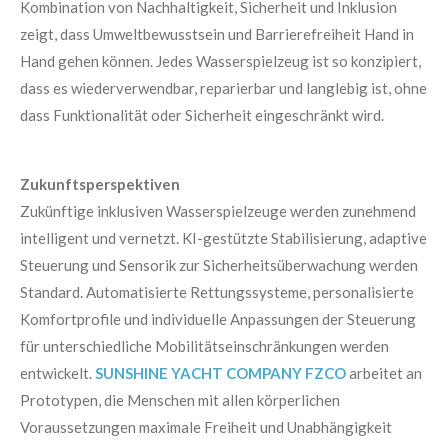
Kombination von Nachhaltigkeit, Sicherheit und Inklusion
zeigt, dass Umweltbewusstsein und Barrierefreiheit Hand in
Hand gehen können. Jedes Wasserspielzeug ist so konzipiert,
dass es wiederverwendbar, reparierbar und langlebig ist, ohne
dass Funktionalität oder Sicherheit eingeschränkt wird.
Zukunftsperspektiven
Zukünftige inklusiven Wasserspielzeuge werden zunehmend
intelligent und vernetzt. KI-gestützte Stabilisierung, adaptive
Steuerung und Sensorik zur Sicherheitsüberwachung werden
Standard. Automatisierte Rettungssysteme, personalisierte
Komfortprofile und individuelle Anpassungen der Steuerung
für unterschiedliche Mobilitätseinschränkungen werden
entwickelt.
SUNSHINE YACHT COMPANY FZCO
arbeitet an
Prototypen, die Menschen mit allen körperlichen
Voraussetzungen maximale Freiheit und Unabhängigkeit