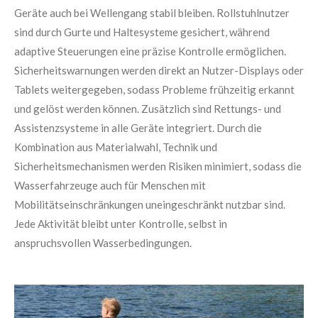
Geräte auch bei Wellengang stabil bleiben. Rollstuhlnutzer
sind durch Gurte und Haltesysteme gesichert, während
adaptive Steuerungen eine präzise Kontrolle ermöglichen.
Sicherheitswarnungen werden direkt an Nutzer-Displays oder
Tablets weitergegeben, sodass Probleme frühzeitig erkannt
und gelöst werden können. Zusätzlich sind Rettungs- und
Assistenzsysteme in alle Geräte integriert. Durch die
Kombination aus Materialwahl, Technik und
Sicherheitsmechanismen werden Risiken minimiert, sodass die
Wasserfahrzeuge auch für Menschen mit
Mobilitätseinschränkungen uneingeschränkt nutzbar sind.
Jede Aktivität bleibt unter Kontrolle, selbst in
anspruchsvollen Wasserbedingungen.