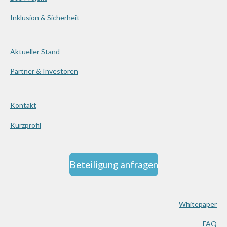
Inklusion & Sicherheit
Aktueller Stand
Partner & Investoren
Kontakt
Kurzprofil
Beteiligung anfragen
Whitepaper
FAQ