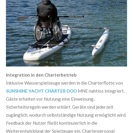
Integration in den Charterbetrieb
Inklusive Wasserspielzeuge werden in die Charterflotte von
SUNSHINE YACHT CHARTER DOO
MNE nahtlos integriert.
Gäste erhalten vor Nutzung eine Einweisung,
Sicherheitsregeln werden erklärt. Geräte sind jederzeit
zugänglich, wodurch selbstständige Nutzung ermöglicht wird.
Feedback der Nutzer fließt kontinuierlich in die
Weiterentwicklung der Spielzeuge ein. Charterpersonal