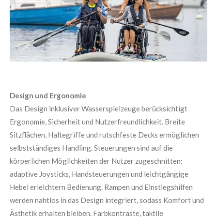
Design und Ergonomie
Das Design inklusiver Wasserspielzeuge berücksichtigt
Ergonomie, Sicherheit und Nutzerfreundlichkeit. Breite
Sitzflächen, Haltegriffe und rutschfeste Decks ermöglichen
selbstständiges Handling. Steuerungen sind auf die
körperlichen Möglichkeiten der Nutzer zugeschnitten:
adaptive Joysticks, Handsteuerungen und leichtgängige
Hebel erleichtern Bedienung. Rampen und Einstiegshilfen
werden nahtlos in das Design integriert, sodass Komfort und
Ästhetik erhalten bleiben. Farbkontraste, taktile