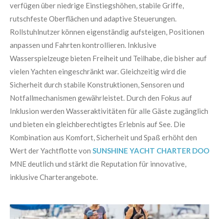
verfügen über niedrige Einstiegshöhen, stabile Griffe,
rutschfeste Oberflächen und adaptive Steuerungen.
Rollstuhlnutzer können eigenständig aufsteigen, Positionen
anpassen und Fahrten kontrollieren. Inklusive
Wasserspielzeuge bieten Freiheit und Teilhabe, die bisher auf
vielen Yachten eingeschränkt war. Gleichzeitig wird die
Sicherheit durch stabile Konstruktionen, Sensoren und
Notfallmechanismen gewährleistet. Durch den Fokus auf
Inklusion werden Wasseraktivitäten für alle Gäste zugänglich
und bieten ein gleichberechtigtes Erlebnis auf See. Die
Kombination aus Komfort, Sicherheit und Spaß erhöht den
Wert der Yachtflotte von
SUNSHINE YACHT CHARTER DOO
MNE deutlich und stärkt die Reputation für innovative,
inklusive Charterangebote.