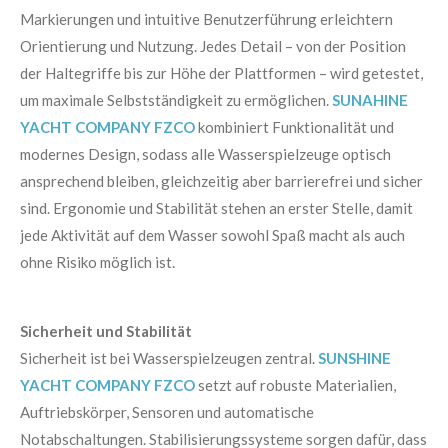
Markierungen und intuitive Benutzerführung erleichtern
Orientierung und Nutzung. Jedes Detail – von der Position
der Haltegriffe bis zur Höhe der Plattformen – wird getestet,
um maximale Selbstständigkeit zu ermöglichen.
SUNAHINE
YACHT COMPANY FZCO
kombiniert Funktionalität und
modernes Design, sodass alle Wasserspielzeuge optisch
ansprechend bleiben, gleichzeitig aber barrierefrei und sicher
sind. Ergonomie und Stabilität stehen an erster Stelle, damit
jede Aktivität auf dem Wasser sowohl Spaß macht als auch
ohne Risiko möglich ist.
Sicherheit und Stabilität
Sicherheit ist bei Wasserspielzeugen zentral.
SUNSHINE
YACHT COMPANY FZCO
setzt auf robuste Materialien,
Auftriebskörper, Sensoren und automatische
Notabschaltungen. Stabilisierungssysteme sorgen dafür, dass