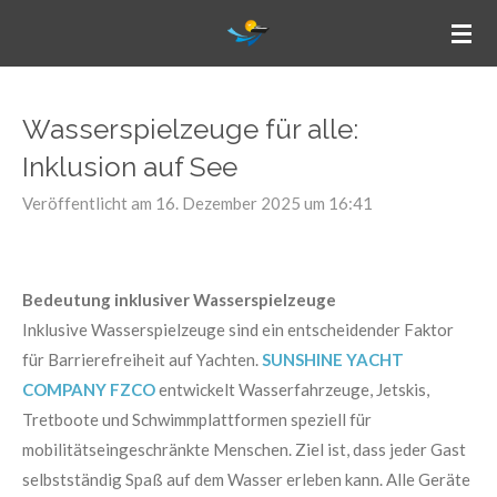
Zum
Hauptinhalt
springen
Wasserspielzeuge für alle:
Inklusion auf See
Veröffentlicht am 16. Dezember 2025 um 16:41
Bedeutung inklusiver Wasserspielzeuge
Inklusive Wasserspielzeuge sind ein entscheidender Faktor
für Barrierefreiheit auf Yachten.
SUNSHINE YACHT
COMPANY FZCO
entwickelt Wasserfahrzeuge, Jetskis,
Tretboote und Schwimmplattformen speziell für
mobilitätseingeschränkte Menschen. Ziel ist, dass jeder Gast
selbstständig Spaß auf dem Wasser erleben kann. Alle Geräte