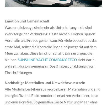
Emotion und Gemeinschaft
Wasserspielzeuge sind mehr als Unterhaltung – sie sind
Werkzeuge der Verbindung. Gäste lachen, erleben, spüren
Adrenalin und Freude gemeinsam. Für viele bedeutet es das
erste Mal, selbst die Kontrolle über ein Sportgerät auf dem
Meer zu haben. Diese Emotion schafft Erinnerungen, die
bleiben.
SUNSHINE YACHT COMPANY FZCO
sieht darin
wahre Inklusion: gemeinsam Spaß haben, unabhängig von
Einschränkungen.
Nachhaltige Materialien und Umweltbewusstsein
Alle Modelle bestehen aus recycelbaren Materialien und sind
energieeffizient. Elektromotoren ersetzen Verbrenner, leise
und emissionsfrei. So genießen Gäste Natur und Meer, ohne