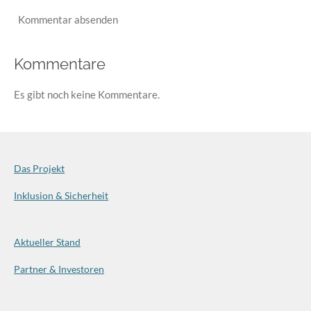
Kommentar absenden
Kommentare
Es gibt noch keine Kommentare.
Das Projekt
Inklusion & Sicherheit
Aktueller Stand
Partner & Investoren