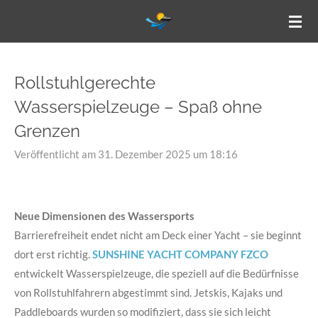
Zum
Hauptinhalt
springen
Rollstuhlgerechte
Wasserspielzeuge – Spaß ohne
Grenzen
Veröffentlicht am 31. Dezember 2025 um 18:16
Neue Dimensionen des Wassersports
Barrierefreiheit endet nicht am Deck einer Yacht – sie beginnt
dort erst richtig.
SUNSHINE YACHT COMPANY FZCO
entwickelt Wasserspielzeuge, die speziell auf die Bedürfnisse
von Rollstuhlfahrern abgestimmt sind. Jetskis, Kajaks und
Paddleboards wurden so modifiziert, dass sie sich leicht