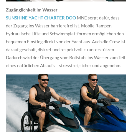
Zugänglichkeit im Wasser
SUNSHINE YACHT CHARTER DOO
MNE sorgt dafür, dass
der Zugang ins Wasser barrierefrei ist. Mobile Rampen,
hydraulische Lifte und Schwimmplattformen ermöglichen den
bequemen Einstieg direkt von der Yacht aus. Auch die Crew ist
darauf geschult, diskret und respektvoll zu unterstützen.
Dadurch wird der Übergang vom Rollstuhl ins Wasser zum Teil
eines natürlichen Ablaufs – stressfrei, sicher und angenehm.