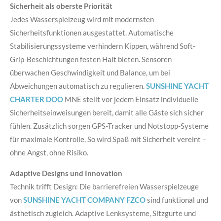
Sicherheit als oberste Priorität
Jedes Wasserspielzeug wird mit modernsten
Sicherheitsfunktionen ausgestattet. Automatische
Stabilisierungssysteme verhindern Kippen, während Soft-
Grip-Beschichtungen festen Halt bieten. Sensoren
überwachen Geschwindigkeit und Balance, um bei
Abweichungen automatisch zu regulieren.
SUNSHINE YACHT
CHARTER DOO
MNE stellt vor jedem Einsatz individuelle
Sicherheitseinweisungen bereit, damit alle Gäste sich sicher
fühlen. Zusätzlich sorgen GPS-Tracker und Notstopp-Systeme
für maximale Kontrolle. So wird Spaß mit Sicherheit vereint –
ohne Angst, ohne Risiko.
Adaptive Designs und Innovation
Technik trifft Design: Die barrierefreien Wasserspielzeuge
von
SUNSHINE YACHT COMPANY FZCO
sind funktional und
ästhetisch zugleich. Adaptive Lenksysteme, Sitzgurte und