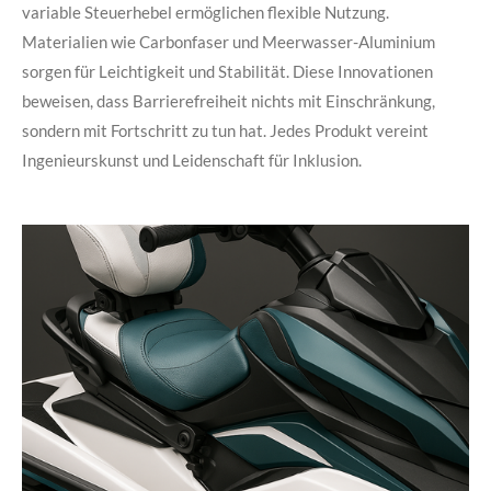
variable Steuerhebel ermöglichen flexible Nutzung.
Materialien wie Carbonfaser und Meerwasser-Aluminium
sorgen für Leichtigkeit und Stabilität. Diese Innovationen
beweisen, dass Barrierefreiheit nichts mit Einschränkung,
sondern mit Fortschritt zu tun hat. Jedes Produkt vereint
Ingenieurskunst und Leidenschaft für Inklusion.