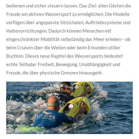
bedienen und sicher steuern lassen. Das Ziel: allen Gästen die
Freude am aktiven Wassersport zu ermöglichen. Die Modelle
verfügen über angepasste Sitzschalen, Auftriebssysteme und
Haltevorrichtungen. Dadurch können Menschen mit
eingeschränkter Mobilität selbständig das Meer erleben – ob
beim Cruisen über die Wellen oder beim Erkunden stiller
Buchten. Dieses neue Kapitel des Wassersports bedeutet
echte Teilhabe: Freiheit, Bewegung, Unabhängigkeit und
Freude, die über physische Grenzen hinausgeht.